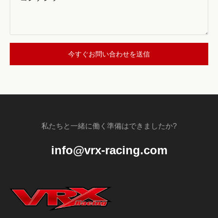
今すぐお問い合わせを送信
私たちと一緒に働く準備はできましたか?
info@vrx-racing.com