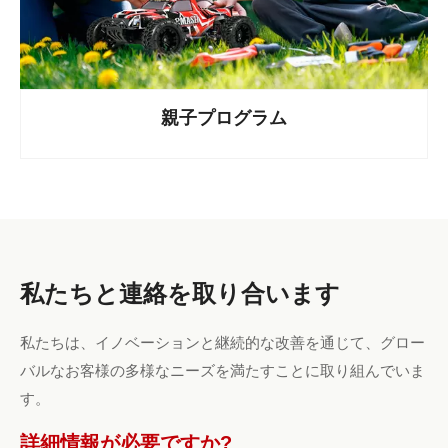
親子プログラム
私たちと連絡を取り合います
私たちは、イノベーションと継続的な改善を通じて、グロー
バルなお客様の多様なニーズを満たすことに取り組んでいま
す。
詳細情報が必要ですか?