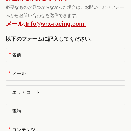
必要なものが見つからなかった場合は、お問い合わせフォー
ムからお問い合わせを送信できます。
メール:
Info@vrx-racing.com
以下のフォームに記入してください。
*
*
*