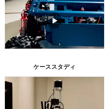
ケーススタディ