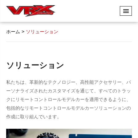
ホーム
ソリューション
ソリューション
私たちは、革新的なテクノロジー、高性能アクセサリー、パ
ーソナライズされたカスタマイズを通じて、すべてのトラッ
クにリモートコントロールモデルカーを適用できるように、
包括的なリモートコントロールモデルカーソリューションの
作成に取り組んでいます。