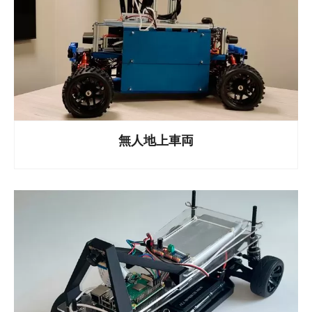
無人地上車両