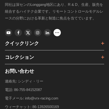
同社は深センのLonggang地区にあり、R & D、生産、販売を
統合するハイテク企業です。リモートコントロールモデルレ
ースの分野における革新と制造に焦点を当てています。
クイックリンク
コレクション
お問い合わせ
連絡先: シンディ・リー
電話: 86-755-84152087
電子メール: info@vrx-racing.com
ウィーチャット: 86-13926500169