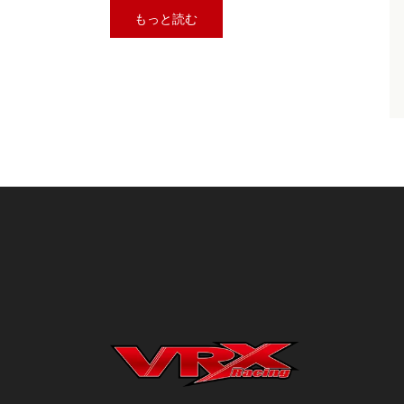
もっと読む