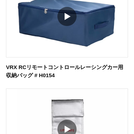
VRX RCリモートコントロールレーシングカー用
収納バッグ # H0154