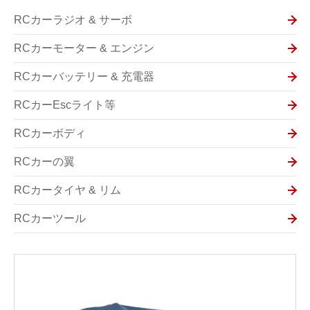
RCカーラジオ & サーボ
RCカーモーター & エンジン
RCカーバッテリー & 充電器
RCカーEscライト等
RCカーボディ
RCカーの翼
RCカータイヤ & リム
RCカーツール