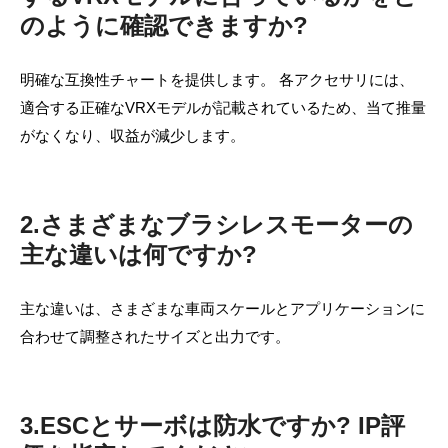
のように確認できますか?
明確な互換性チャートを提供します。 各アクセサリには、
適合する正確なVRXモデルが記載されているため、当て推量
がなくなり、収益が減少します。
2.さまざまなブラシレスモーターの
主な違いは何ですか?
主な違いは、さまざまな車両スケールとアプリケーションに
合わせて調整されたサイズと出力です。
3.ESCとサーボは防水ですか? IP評