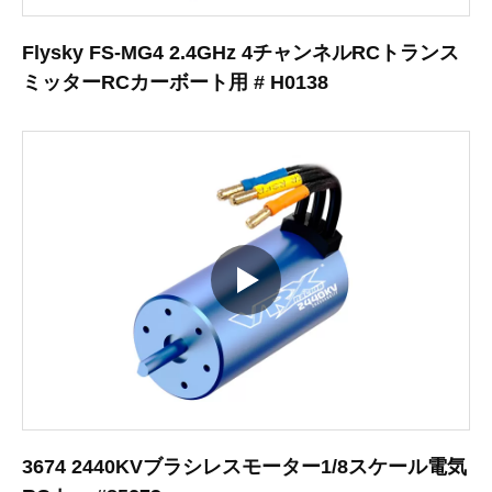
Flysky FS-MG4 2.4GHz 4チャンネルRCトランス
ミッターRCカーボート用 # H0138
3674 2440KVブラシレスモーター1/8スケール電気