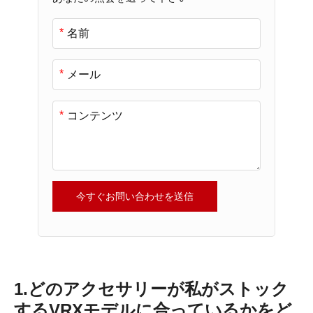
*
*
*
今すぐお問い合わせを送信
1.どのアクセサリーが私がストック
するVRXモデルに合っているかをど