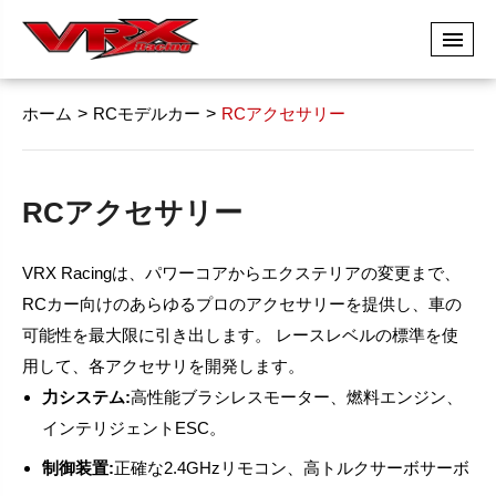
ホーム
RCモデルカー
RCアクセサリー
RCアクセサリー
VRX Racingは、パワーコアからエクステリアの変更まで、
RCカー向けのあらゆるプロのアクセサリーを提供し、車の
可能性を最大限に引き出します。 レースレベルの標準を使
用して、各アクセサリを開発します。
力システム:
高性能ブラシレスモーター、燃料エンジン、
インテリジェントESC。
制御装置:
正確な2.4GHzリモコン、高トルクサーボサーボ