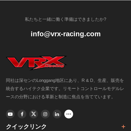
私たちと一緒に働く準備はできましたか?
info@vrx-racing.com
同社は深センのLonggang地区にあり、R & D、生産、販売を
統合するハイテク企業です。リモートコントロールモデルレ
ースの分野における革新と制造に焦点を当てています。
クイックリンク