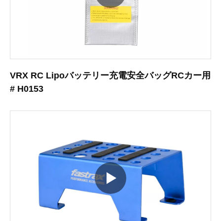
VRX RC Lipoバッテリー充電安全バッグRCカー用
# H0153