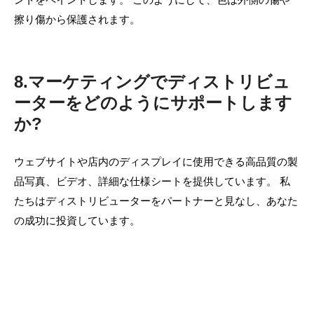
擦り傷から保護されます。
8.マーケティングでディストリビュ
ーターをどのようにサポートします
か?
ウェブサイトや店内のディスプレイに使用できる高品質の製
品写真、ビデオ、詳細な仕様シートを提供しています。 私
たちはディストリビューターをパートナーと見なし、あなた
の成功に投資しています。