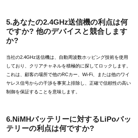
5.あなたの2.4GHz送信機の利点は何
ですか? 他のデバイスと競合します
か?
当社の2.4GHz送信機は、自動周波数ホッピング技術を使用
しており、クリアチャネルを積極的に探してロックします。
これは、顧客の場所で他のRCカー、Wi-Fi、または他のワイ
ヤレス信号からの干渉を事実上排除し、正確で信頼性の高い
制御を保証することを意味します。
6.NiMHバッテリーに対するLiPoバッ
テリーの利点は何ですか?