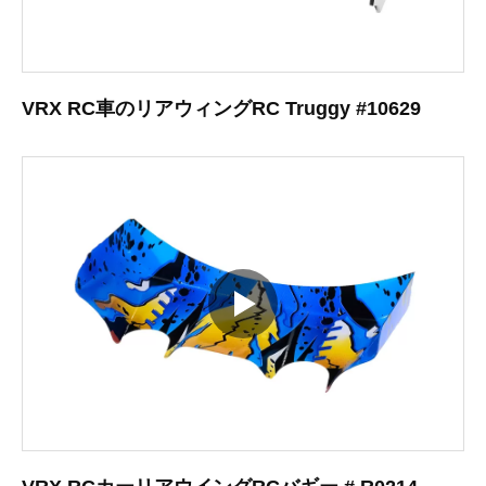
VRX RC車のリアウィングRC Truggy #10629