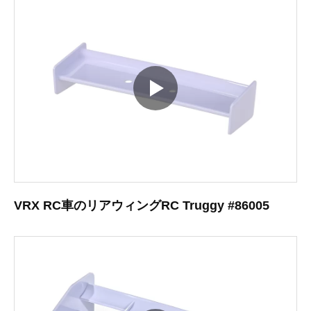
VRX RC車のリアウィングRC Truggy #86005