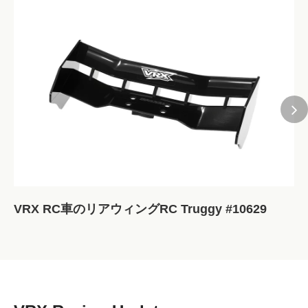
VRX RC車のリアウィングRC Truggy #10629