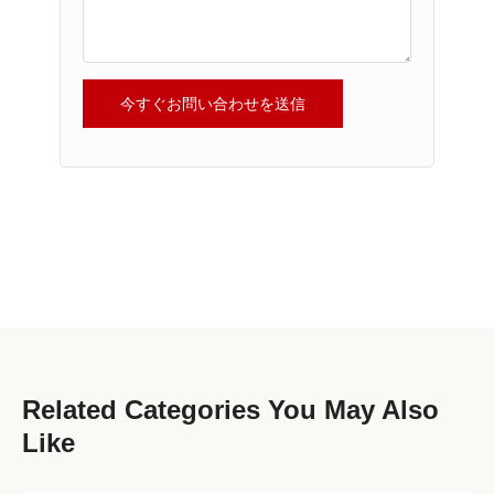
今すぐお問い合わせを送信
Related Categories You May Also
Like