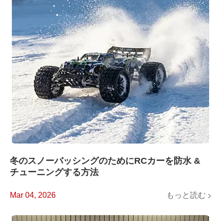
冬のスノーバッシングのためにRCカーを防水 &
チューニングする方法
もっと読む
Mar 04, 2026