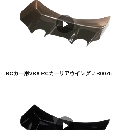
RCカー用VRX RCカーリアウイング # R0076