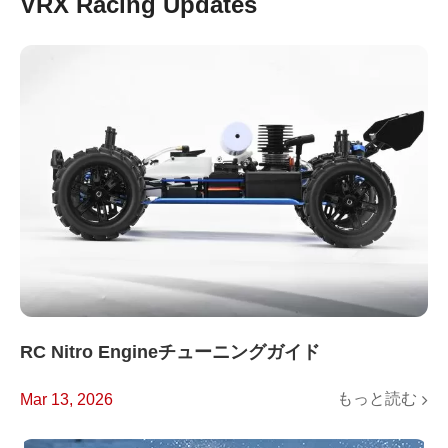
VRX Racing Updates
RC Nitro Engineチューニングガイド
もっと読む
Mar 13, 2026