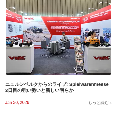
ニュルンベルクからのライブ: Spielwarenmesse
3日目の強い勢いと新しい明らか
もっと読む
Jan 30, 2026