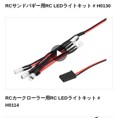
RCサンドバギー用RC LEDライトキット # H0130
RCカークローラー用RC LEDライトキット #
H0114