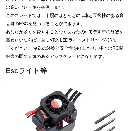
の高いブレーキを確保します。
このスレッドでは、市場のほとんどのrc車と互換性のある高
品質のESCを見つけることができます。
あなたが多くを費やすことなくあなたのrcモデル車の外観を
高めたいならば、単にVRX LEDライトストリップを追加し
てください。 制御の経験と安全性を向上させ、多くのRC愛
好家の間で人気のあるアップグレードになります。
Escライト等