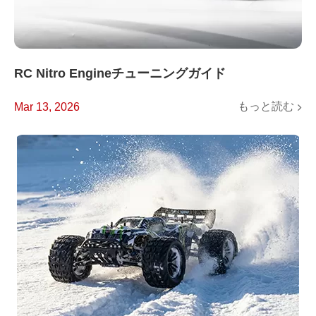
RC Nitro Engineチューニングガイド
もっと読む
Mar 13, 2026