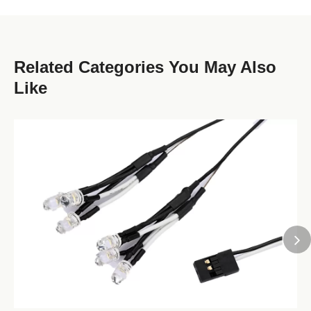
Related Categories You May Also
Like