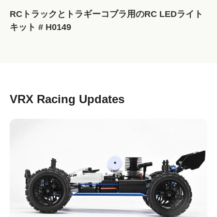
RCトラックとトラギーコブラ用のRC LEDライト
キット # H0149
VRX Racing Updates