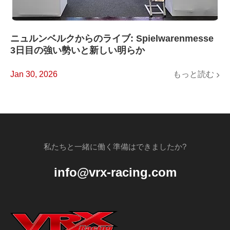
ニュルンベルクからのライブ: Spielwarenmesse
3日目の強い勢いと新しい明らか
もっと読む
Jan 30, 2026
私たちと一緒に働く準備はできましたか?
info@vrx-racing.com