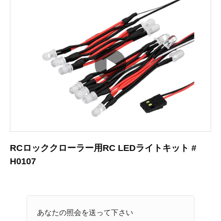
RCロッククローラー用RC LEDライトキット #
H0107
あなたの照会を送って下さい