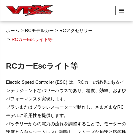
ホーム
RCモデルカー
RCアクセサリー
RCカーEscライト等
RCカーEscライト等
Electric Speed Controller (ESC) は、RCカーの背後にあるイ
ンテリジェントなパワーハウスであり、精度、効率、および
パフォーマンスを実現します。
ブラシまたはブラシレスモーターで動作し、さまざまなRC
モデルに汎用性を提供します。
バッテリーからの電力の流れを調整することで、モーターの
速度と方向をシームレスに調整し、スムーズな加速と応答性