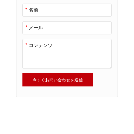
*
*
*
今すぐお問い合わせを送信