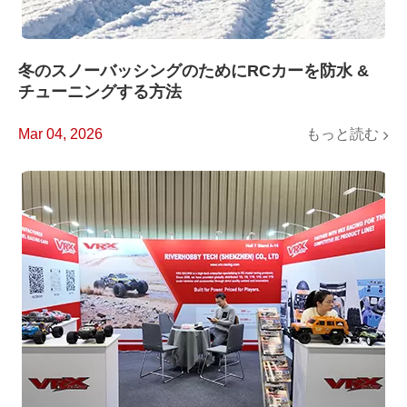
冬のスノーバッシングのためにRCカーを防水 &
チューニングする方法
もっと読む
Mar 04, 2026