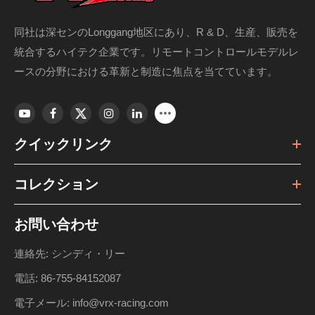
同社は深センのLonggang地区にあり、R & D、生産、販売を
統合するハイテク企業です。リモートコントロールモデルレ
ースの分野における革新と制造に焦点を当てています。
クイックリンク
コレクション
お問い合わせ
連絡先: シンディ・リー
電話: 86-755-84152087
電子メール: info@vrx-racing.com