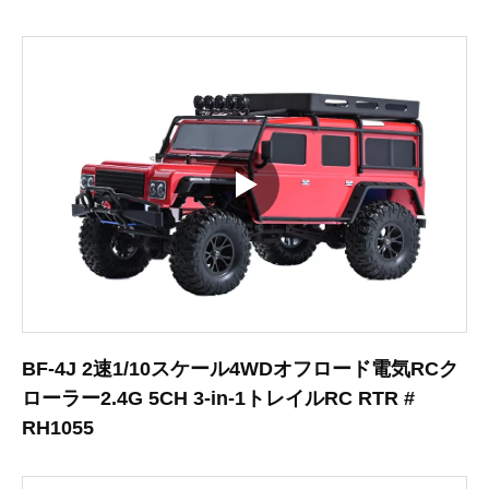
BF-4J 2速1/10スケール4WDオフロード電気RCク
ローラー2.4G 5CH 3-in-1トレイルRC RTR #
RH1055