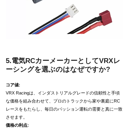
5.電気RCカーメーカーとしてVRXレ
ーシングを選ぶのはなぜですか?
コア値:
VRX Racingは、インダストリアルグレードの信頼性と手頃
な価格を組み合わせて、プロのトラックから家や裏庭にRC
レースをもたらし、毎日のパッション運転の需要と真に一致
させます。
価格の利点: