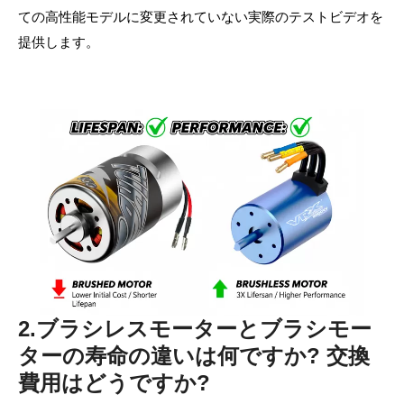
ての高性能モデルに変更されていない実際のテストビデオを
提供します。
2.ブラシレスモーターとブラシモー
ターの寿命の違いは何ですか? 交換
費用はどうですか?