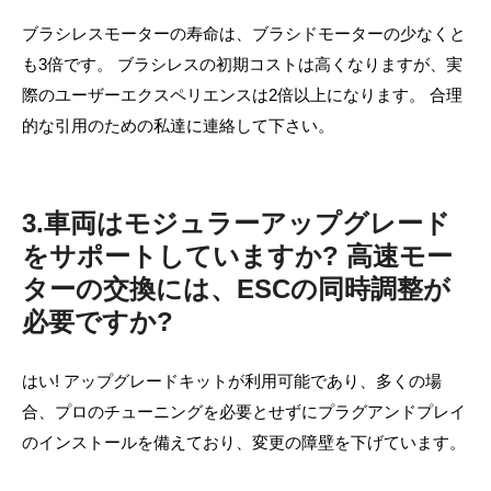
ブラシレスモーターの寿命は、ブラシドモーターの少なくと
も3倍です。 ブラシレスの初期コストは高くなりますが、実
際のユーザーエクスペリエンスは2倍以上になります。 合理
的な引用のための私達に連絡して下さい。
3.車両はモジュラーアップグレード
をサポートしていますか? 高速モー
ターの交換には、ESCの同時調整が
必要ですか?
はい! アップグレードキットが利用可能であり、多くの場
合、プロのチューニングを必要とせずにプラグアンドプレイ
のインストールを備えており、変更の障壁を下げています。