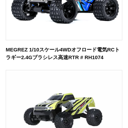
MEGREZ 1/10スケール4WDオフロード電気RCト
ラギー2.4Gブラシレス高速RTR # RH1074