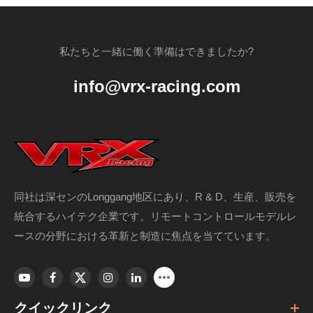
私たちと一緒に働く準備はできましたか?
info@vrx-racing.com
同社は深センのLonggang地区にあり、R & D、生産、販売を
統合するハイテク企業です。リモートコントロールモデルレ
ースの分野における革新と制造に焦点を当てています。
クイックリンク