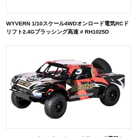
WYVERN 1/10スケール4WDオンロード電気RCド
リフト2.4Gブラッシング高速 # RH1025D