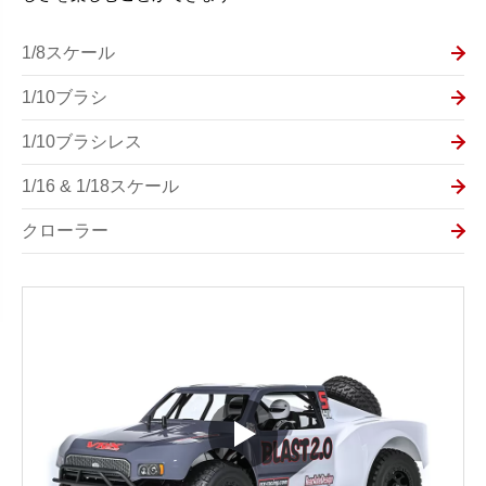
1/8スケール
1/10ブラシ
1/10ブラシレス
1/16 & 1/18スケール
クローラー