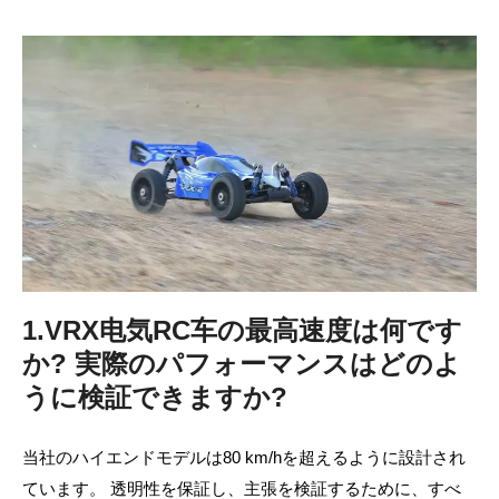
1.VRX电気RC车の最高速度は何です
か? 実際のパフォーマンスはどのよ
うに検証できますか?
当社のハイエンドモデルは80 km/hを超えるように設計され
ています。 透明性を保証し、主張を検証するために、すべ