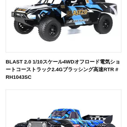
BLAST 2.0 1/10スケール4WDオフロード電気ショ
ートコーストラック2.4Gブラッシング高速RTR #
RH1043SC