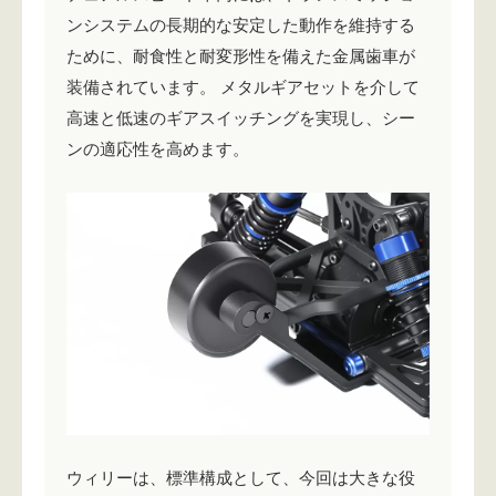
ンシステムの長期的な安定した動作を維持する
ために、耐食性と耐変形性を備えた金属歯車が
装備されています。 メタルギアセットを介して
高速と低速のギアスイッチングを実現し、シー
ンの適応性を高めます。
ウィリーは、標準構成として、今回は大きな役