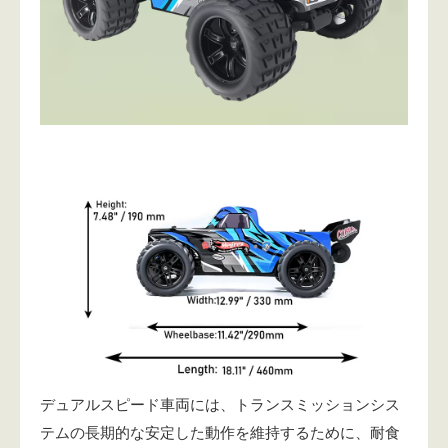
デュアルスピード車両には、トランスミッションシス
テムの長期的な安定した動作を維持するために、耐食