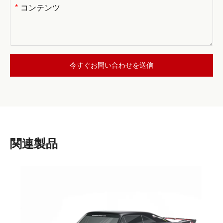
*
今すぐお問い合わせを送信
関連製品