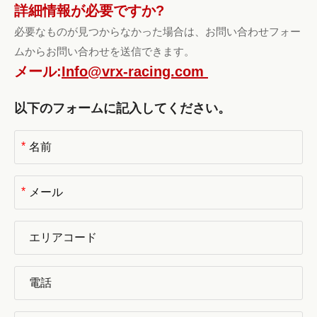
詳細情報が必要ですか?
必要なものが見つからなかった場合は、お問い合わせフォー
ムからお問い合わせを送信できます。
メール:
Info@vrx-racing.com
以下のフォームに記入してください。
*
*