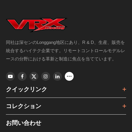
同社は深センのLonggang地区にあり、R & D、生産、販売を
統合するハイテク企業です。リモートコントロールモデルレ
ースの分野における革新と制造に焦点を当てています。
クイックリンク
コレクション
お問い合わせ