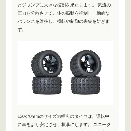
とジャンプに大きな役割を果たします。 気流の
圧力を分散させて、体の振動を抑制し、動的な
バランスを維持し、横転や制御の喪失を防ぎま
す。
120x70mmのサイズの幅広のタイヤは、運転中
に車をより安定させ、横暴にします。 ユニーク