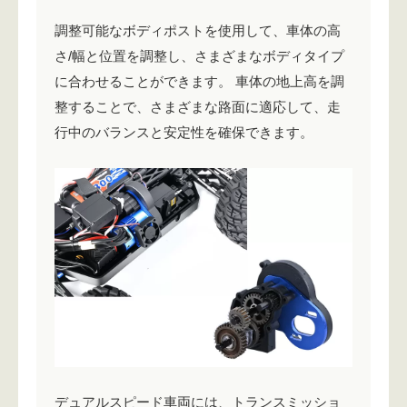
調整可能なボディポストを使用して、車体の高
さ/幅と位置を調整し、さまざまなボディタイプ
に合わせることができます。 車体の地上高を調
整することで、さまざまな路面に適応して、走
行中のバランスと安定性を確保できます。
デュアルスピード車両には、トランスミッショ