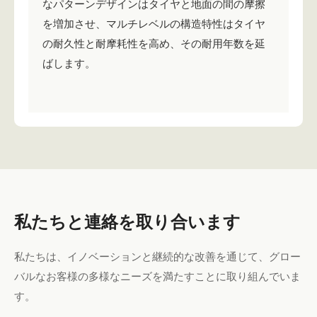
なパターンデザインはタイヤと地面の間の摩擦
を増加させ、マルチレベルの構造特性はタイヤ
の耐久性と耐摩耗性を高め、その耐用年数を延
ばします。
私たちと連絡を取り合います
私たちは、イノベーションと継続的な改善を通じて、グロー
バルなお客様の多様なニーズを満たすことに取り組んでいま
す。