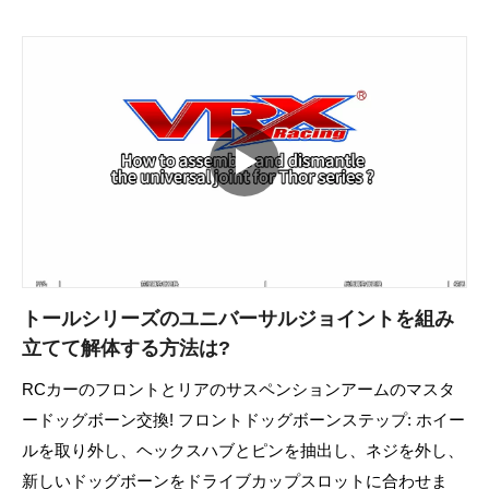
トールシリーズのユニバーサルジョイントを組み
立てて解体する方法は?
RCカーのフロントとリアのサスペンションアームのマスタ
ードッグボーン交換! フロントドッグボーンステップ: ホイー
ルを取り外し、ヘックスハブとピンを抽出し、ネジを外し、
新しいドッグボーンをドライブカップスロットに合わせま