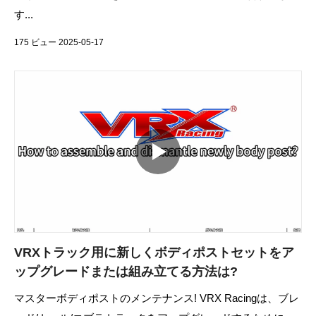
す...
175 ビュー 2025-05-17
VRXトラック用に新しくボディポストセットをア
ップグレードまたは組み立てる方法は?
マスターボディポストのメンテナンス! VRX Racingは、ブレ