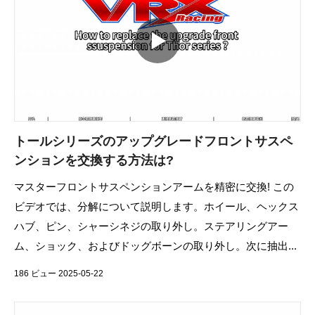
トールシリーズのアップグレードフロントサスペ
ンションを交換する方法は?
マスターフロントサスペンションアームを精密に交換! この
ビデオでは、分解について説明します。ホイール、ヘックス
ハブ、ピン、シャーシネジの取り外し。ステアリングアー
ム、ショック、およびドッグボーンの取り外し。次に抽出...
186 ビュー 2025-05-22