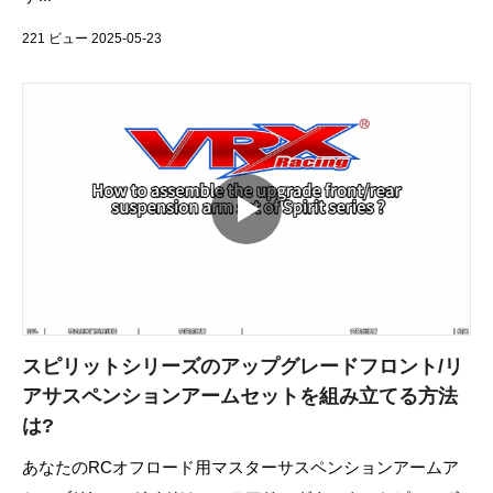
221 ビュー 2025-05-23
スピリットシリーズのアップグレードフロント/リ
アサスペンションアームセットを組み立てる方法
は?
あなたのRCオフロード用マスターサスペンションアームア