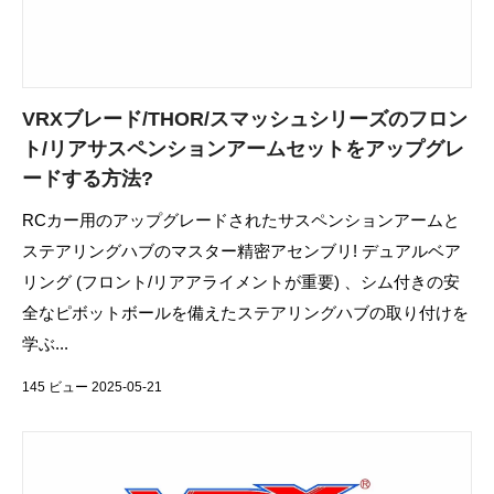
VRXブレード/THOR/スマッシュシリーズのフロン
ト/リアサスペンションアームセットをアップグレ
ードする方法?
RCカー用のアップグレードされたサスペンションアームと
ステアリングハブのマスター精密アセンブリ! デュアルベア
リング (フロント/リアアライメントが重要) 、シム付きの安
全なピボットボールを備えたステアリングハブの取り付けを
学ぶ...
145 ビュー 2025-05-21