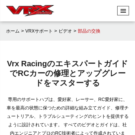
ホーム
VRXサポート
ビデオ
部品の交換
Vrx Racingのエキスパートガイド
でRCカーの修理とアップグレー
ドをマスターする
専用のサポートハブは、愛好家、レーサー、RC愛好家に、
車を最高の状態に保つための詳細な組み立てガイド、修理チ
ュートリアル、トラブルシューティングのヒントを提供する
ように設計されています。 すべてのビデオとガイドは、社
内エンジニアとプロのRC技術者によって作成されていま