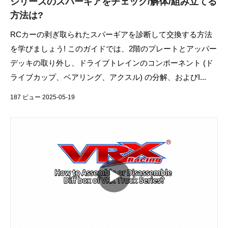
シリーズのスパーギアをチェック/解体/組み立てる
方法は?
RCカーの剥ぎ取られたスパーギアを診断して交換する方法
を学びましょう! このガイドでは、2階のプレートとアッパー
デッキの取り外し、ドライブトレインのコンポーネント (ド
ライブカップ、ベアリング、アクスル) の分解、およびI...
187 ビュー 2025-05-19