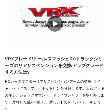
VRXブレード/トール/スマッシュRCトラックシリ
ーズのリアサスペンションを交換/アップグレード
する方法は?
RCカーのマスターリアサスペンションアームの交換: タイ
ヤ、ヘックスハブ、ピボットピンを分解します。上部デッキ
のネジ、ショックマウント、ドライブシャフトを取り外しま
す。摩耗した腕を抽出し、新しいものをインストールしま
す...