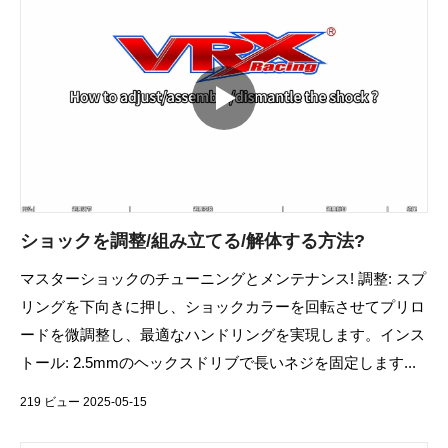
ショックを調整/組み立てる/解体する方法?
マスターショックのチューニングとメンテナンス! 調整: スプ
リングを下向きに押し、ショックカラーを回転させてプリロ
ードを微調整し、最適なハンドリングを実現します。インス
トール: 2.5mmのヘックスドリブで長いネジを固定します...
219 ビュー 2025-05-15