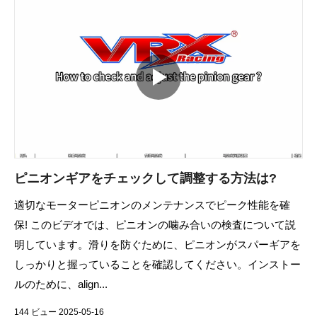
ピニオンギアをチェックして調整する方法は?
適切なモーターピニオンのメンテナンスでピーク性能を確
保! このビデオでは、ピニオンの噛み合いの検査について説
明しています。滑りを防ぐために、ピニオンがスパーギアを
しっかりと握っていることを確認してください。インストー
ルのために、align...
144 ビュー 2025-05-16