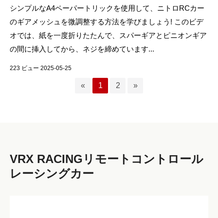
シンプルなA4ペーパートリックを使用して、ニトロRCカー
のギアメッシュを微調整する方法を学びましょう! このビデ
オでは、紙を一度折りたたんで、スパーギアとピニオンギア
の間に挿入してから、ネジを締めています...
223 ビュー 2025-05-25
«
1
2
»
VRX RACINGリモートコントロール
レーシングカー