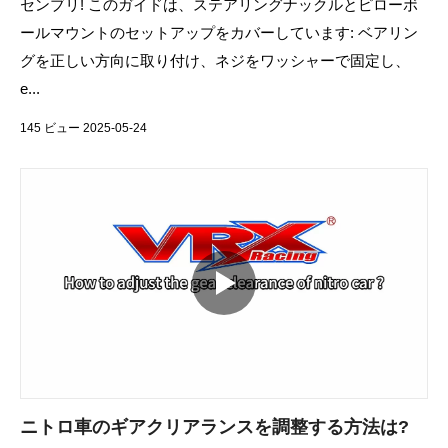
センブリ! このガイドは、ステアリングナックルとピローボ
ールマウントのセットアップをカバーしています: ベアリン
グを正しい方向に取り付け、ネジをワッシャーで固定し、
e...
145 ビュー 2025-05-24
ニトロ車のギアクリアランスを調整する方法は?