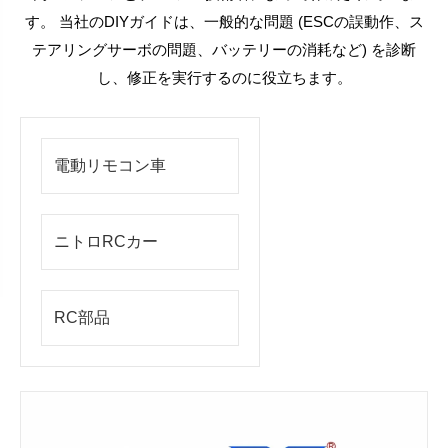
す。 当社のDIYガイドは、一般的な問題 (ESCの誤動作、ス
テアリングサーボの問題、バッテリーの消耗など) を診断
し、修正を実行するのに役立ちます。
電動リモコン車
ニトロRCカー
RC部品