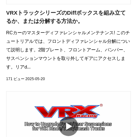
VRXトラックシリーズのDiffボックスを組み立て
るか、または分解する方法か。
RCカーのマスターディファレンシャルメンテナンス! このチ
ュートリアルでは、フロントディファレンシャル分解につい
て説明します。2階プレート、フロントアーム、バンパー、
サスペンションマウントを取り外してギアにアクセスしま
す。リアd...
171 ビュー 2025-05-20