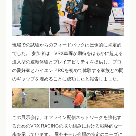
現場での試験からのフィードバックは圧倒的に肯定的
でした。 参加者は、VRX車両が期待をはるかに超える
没入型の運転体験とプレイアビリティを提供し、プロ
の愛好家とハイエンドRCを初めて体験する家族との間
のギャップを埋めることに成功したと報告しました。
この展示会は、オフライン配信ネットワークを強化す
るためのVRX RACINGの取り組みにおける戦略的な一
歩を示しています。 屋外モデル会場の特定のニーズに