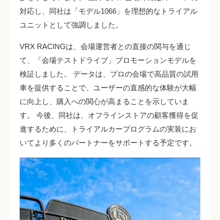
対応し、同社は「モデル1066」を理想的なトライアル
ユニットとして強調しました。
VRX RACINGは、会場運営者との直接の関与を通じ
て、「会場テストドライブ」プロモーションモデルを
検証しました。 データは、プロの会場で高品質の試用
車を提供することで、ユーザーの直感的な体験が大幅
に向上し、購入への関心が高まることを示していま
す。 今後、同社は、オフラインストアの顧客獲得を促
進するために、トライアルカープログラムの実装にお
いてより多くのパートナーをサポートする予定です。