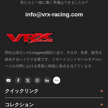
私たちと一緒に働く準備はできましたか?
info@vrx-racing.com
同社は深センのLonggang地区にあり、R & D、生産、販売を
統合するハイテク企業です。リモートコントロールモデルレ
ースの分野における革新と制造に焦点を当てています。
クイックリンク
コレクション