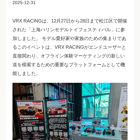
2025-12-31
VRX RACINGは、12月27日から28日まで松江区で開催
された「上海ハリンモデルトイフェスティバル」に参
加しました。 モデル愛好家や家族のための集まりであ
るこのイベントは、VRX RACINGがエンドユーザーと
直接関わり、オフライン体験マーケティングの新しい
道を模索するための重要なプラットフォームとして機
能しました。