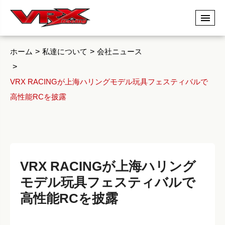
ホーム
私達について
会社ニュース
VRX RACINGが上海ハリングモデル玩具フェスティバルで
高性能RCを披露
VRX RACINGが上海ハリング
モデル玩具フェスティバルで
高性能RCを披露