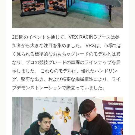
2日間のイベントを通じて、VRX RACINGブースは参
加者から大きな注目を集めました。 VRXは、市場でよ
く見られる標準的なおもちゃグレードのモデルとは異
なり、プロの競技グレードの車両のラインナップを展
示しました。 これらのモデルは、優れたハンドリン
グ、堅牢な出力、および精密な機械構造により、ライ
ブデモンストレーションで際立っていました。