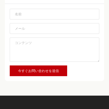
*
*
*
今すぐお問い合わせを送信