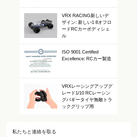
VRX RACING新しいデ
ザイン: 新しい1 8オフロ
ードRCカーボディシェ
ル
ISO 9001 Certified
Excellence: RCカー製造
VRXレーシングアップグ
レード1/10 RCレーシン
グバギータイヤ無敵トラ
ックグリップ用
私たちと連絡を取る