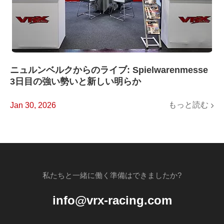
ニュルンベルクからのライブ: Spielwarenmesse
3日目の強い勢いと新しい明らか
もっと読む
Jan 30, 2026
私たちと一緒に働く準備はできましたか?
info@vrx-racing.com