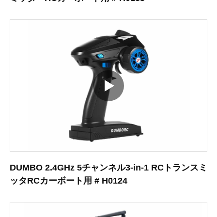
DUMBO 2.4GHz 5チャンネル3-in-1 RCトランスミ
ッタRCカーボート用 # H0124