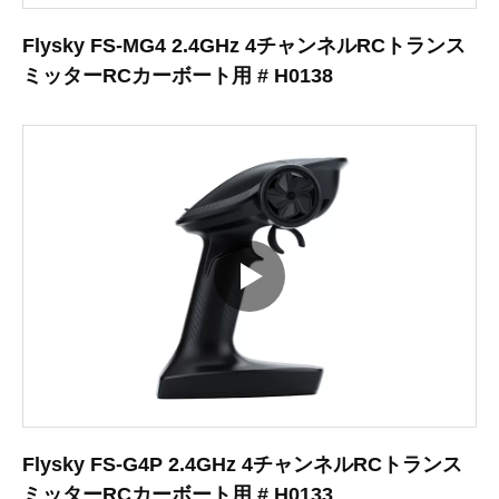
Flysky FS-MG4 2.4GHz 4チャンネルRCトランス
ミッターRCカーボート用 # H0138
Flysky FS-G4P 2.4GHz 4チャンネルRCトランス
ミッターRCカーボート用 # H0133