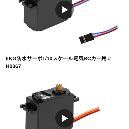
6KG防水サーボ1/10スケール電気RCカー用 #
H0067