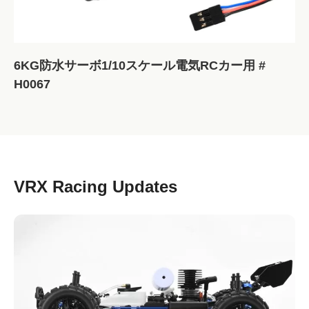
6KG防水サーボ1/10スケール電気RCカー用 #
H0067
VRX Racing Updates