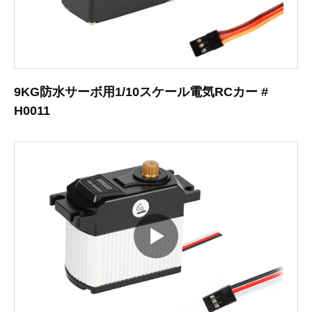
9KG防水サーボ用1/10スケール電気RCカー #
H0011