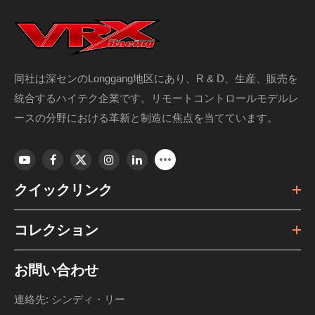
同社は深センのLonggang地区にあり、R & D、生産、販売を
統合するハイテク企業です。リモートコントロールモデルレ
ースの分野における革新と制造に焦点を当てています。
クイックリンク
コレクション
お問い合わせ
連絡先: シンディ・リー