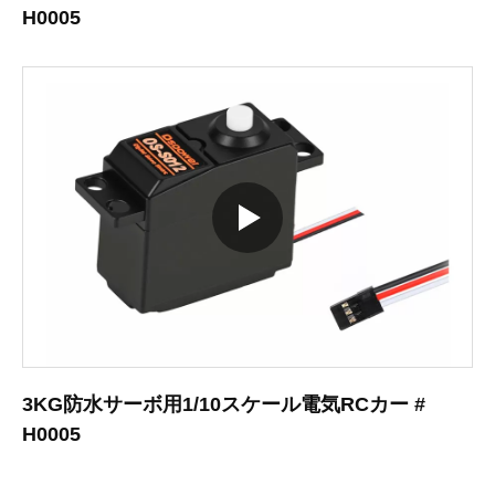
H0005
3KG防水サーボ用1/10スケール電気RCカー #
H0005