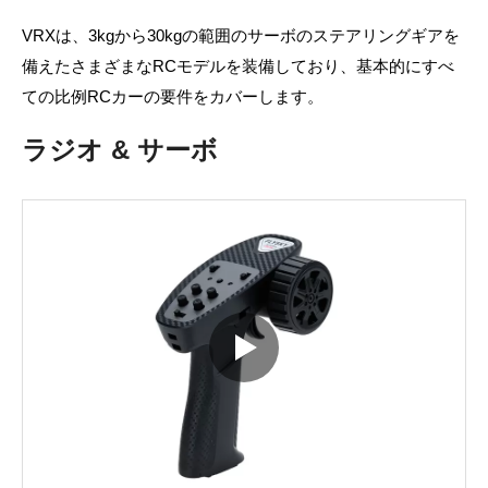
VRXは、3kgから30kgの範囲のサーボのステアリングギアを
備えたさまざまなRCモデルを装備しており、基本的にすべ
ての比例RCカーの要件をカバーします。
ラジオ & サーボ