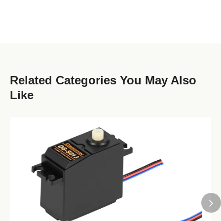
Related Categories You May Also
Like