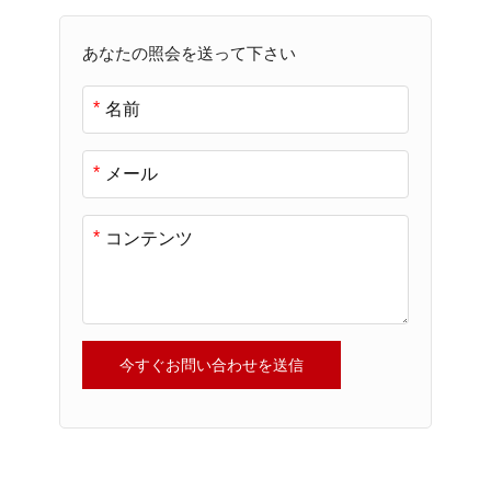
あなたの照会を送って下さい
*
*
*
今すぐお問い合わせを送信