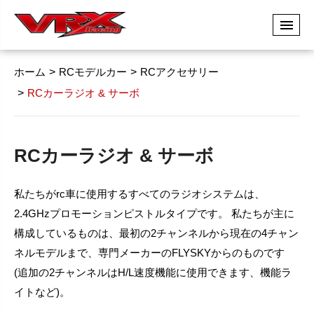
ホーム
RCモデルカー
RCアクセサリー
RCカーラジオ & サーボ
RCカーラジオ & サーボ
私たちがrc車に使用するすべてのラジオシステムは、
2.4GHzプロモーションピストルタイプです。 私たちが主に
構成しているものは、最初の2チャンネルから現在の4チャン
ネルモデルまで、専門メーカーのFLYSKYからのものです
(追加の2チャンネルはH/L速度機能に使用できます、機能ラ
イトなど)。