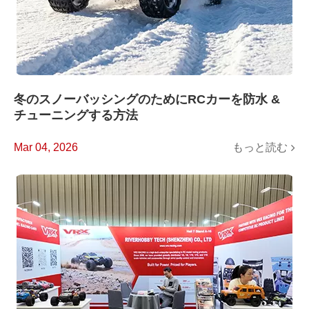
冬のスノーバッシングのためにRCカーを防水 &
チューニングする方法
もっと読む
Mar 04, 2026