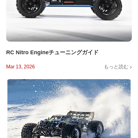
RC Nitro Engineチューニングガイド
もっと読む
Mar 13, 2026