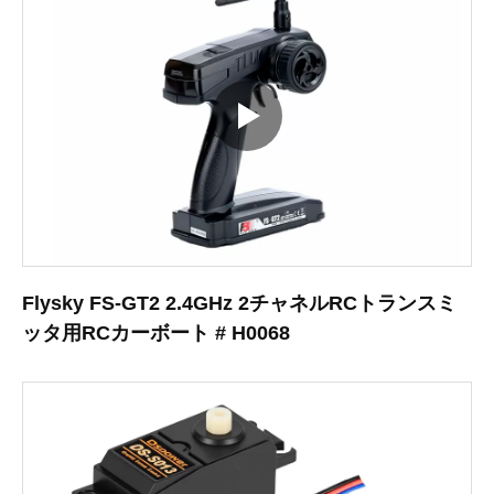
Flysky FS-GT2 2.4GHz 2チャネルRCトランスミ
ッタ用RCカーボート # H0068