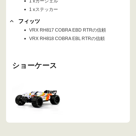
1 xカーシェル
1 xステッカー
フィッツ
VRX RH817 COBRA EBD RTRの信頼
VRX RH818 COBRA EBL RTRの信頼
ショーケース