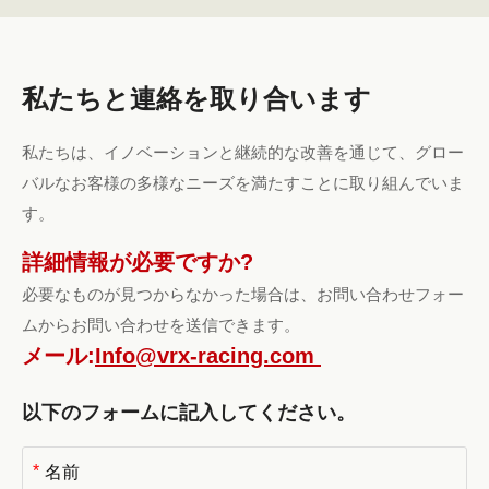
私たちと連絡を取り合います
私たちは、イノベーションと継続的な改善を通じて、グロー
バルなお客様の多様なニーズを満たすことに取り組んでいま
す。
詳細情報が必要ですか?
必要なものが見つからなかった場合は、お問い合わせフォー
ムからお問い合わせを送信できます。
メール:
Info@vrx-racing.com
以下のフォームに記入してください。
*