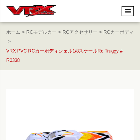
ホーム
RCモデルカー
RCアクセサリー
RCカーボディ
VRX PVC RCカーボディシェル1/8スケールRc Truggy #
R0338