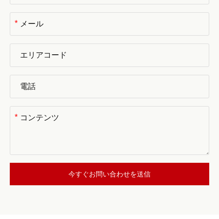
*
*
今すぐお問い合わせを送信