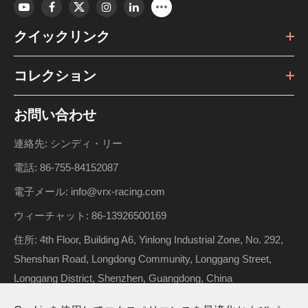
クイックリンク
コレクション
お問い合わせ
連絡先: シンディ・リー
電話: 86-755-84152087
電子メール: info@vrx-racing.com
ウィーチャット: 86-13926500169
住所: 4th Floor, Building A6, Yinlong Industrial Zone, No. 292,
Shenshan Road, Longdong Community, Longgang Street,
Longgang District, Shenzhen, Guangdong, China