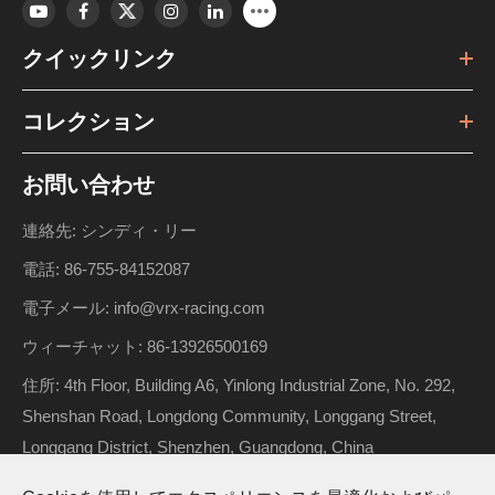
クイックリンク
コレクション
お問い合わせ
連絡先: シンディ・リー
電話: 86-755-84152087
電子メール: info@vrx-racing.com
ウィーチャット: 86-13926500169
住所: 4th Floor, Building A6, Yinlong Industrial Zone, No. 292,
Shenshan Road, Longdong Community, Longgang Street,
Longgang District, Shenzhen, Guangdong, China