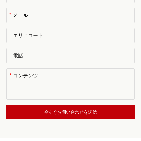
*
*
今すぐお問い合わせを送信