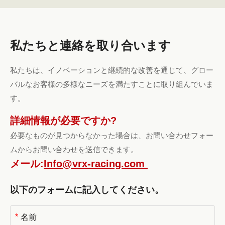
私たちと連絡を取り合います
私たちは、イノベーションと継続的な改善を通じて、グロー
バルなお客様の多様なニーズを満たすことに取り組んでいま
す。
詳細情報が必要ですか?
必要なものが見つからなかった場合は、お問い合わせフォー
ムからお問い合わせを送信できます。
メール:
Info@vrx-racing.com
以下のフォームに記入してください。
*