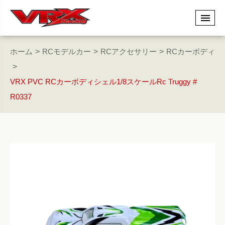
ホーム
RCモデルカー
RCアクセサリー
RCカーボディ
VRX PVC RCカーボディシェル1/8スケールRc Truggy #
R0337