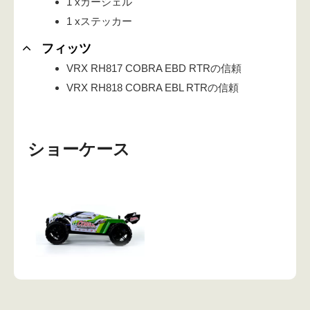
1 xカーシェル
1 xステッカー
フィッツ
VRX RH817 COBRA EBD RTRの信頼
VRX RH818 COBRA EBL RTRの信頼
ショーケース