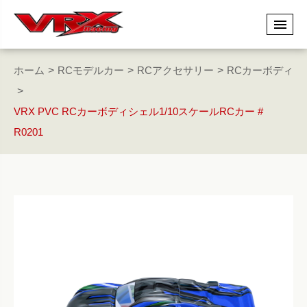
ホーム
RCモデルカー
RCアクセサリー
RCカーボディ
VRX PVC RCカーボディシェル1/10スケールRCカー #
R0201