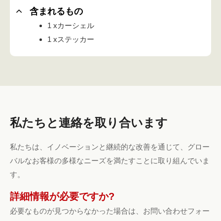
含まれるもの
1 xカーシェル
1 xステッカー
私たちと連絡を取り合います
私たちは、イノベーションと継続的な改善を通じて、グロー
バルなお客様の多様なニーズを満たすことに取り組んでいま
す。
詳細情報が必要ですか?
必要なものが見つからなかった場合は、お問い合わせフォー