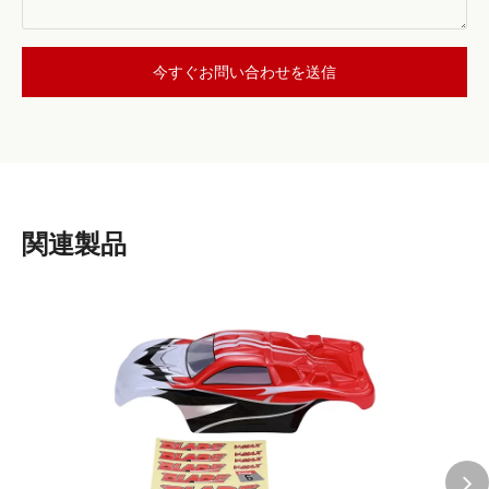
今すぐお問い合わせを送信
関連製品