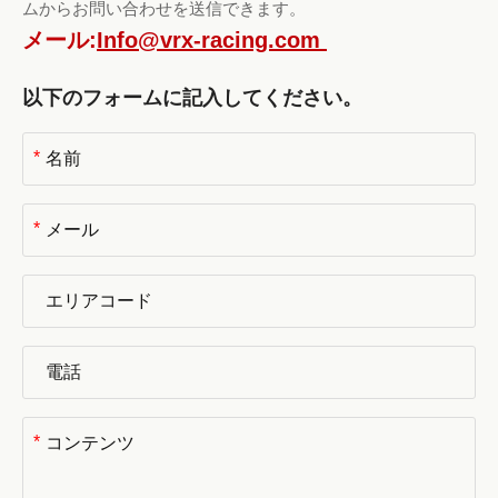
ムからお問い合わせを送信できます。
メール:
Info@vrx-racing.com
以下のフォームに記入してください。
*
*
*