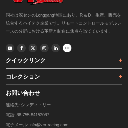
同社は深センのLonggang地区にあり、R & D、生産、販売を
統合するハイテク企業です。リモートコントロールモデルレ
ースの分野における革新と制造に焦点を当てています。
クイックリンク
コレクション
お問い合わせ
連絡先: シンディ・リー
電話: 86-755-84152087
電子メール: info@vrx-racing.com