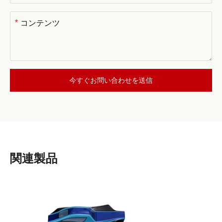
*
今すぐお問い合わせを送信
関連製品