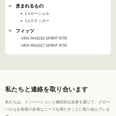
含まれるもの
1 xカーシェル
1 xステッカー
フィッツ
-VRX RH1016 SPIRIT RTR
-VRX RH1017 SPIRIT RTR
私たちと連絡を取り合います
私たちは、イノベーションと継続的な改善を通じて、グロー
バルなお客様の多様なニーズを満たすことに取り組んでいま