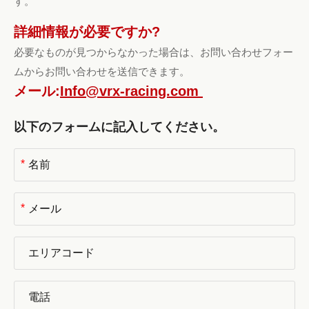
す。
詳細情報が必要ですか?
必要なものが見つからなかった場合は、お問い合わせフォー
ムからお問い合わせを送信できます。
メール:
Info@vrx-racing.com
以下のフォームに記入してください。
*
*