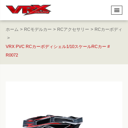
ホーム
RCモデルカー
RCアクセサリー
RCカーボディ
VRX PVC RCカーボディシェル1/10スケールRCカー #
R0072