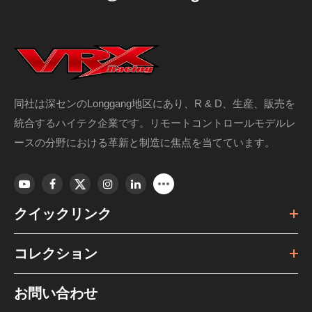
同社は深センのLonggang地区にあり、R & D、生産、販売を
統合するハイテク企業です。リモートコントロールモデルレ
ースの分野における革新と制造に焦点を当てています。
クイックリンク
コレクション
お問い合わせ