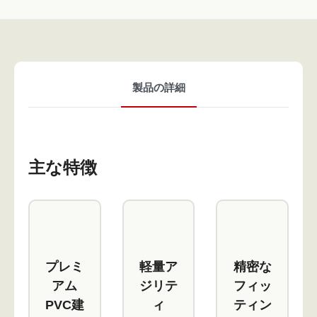
製品の詳細
主な特徴
プレミ
軽量ア
精密な
アム
ジリテ
フィッ
PVC建
ィ
ティン